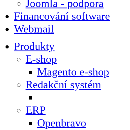
Joomla - podpora
Financování software
Webmail
Produkty
E-shop
Magento e-shop
Redakční systém
ERP
Openbravo