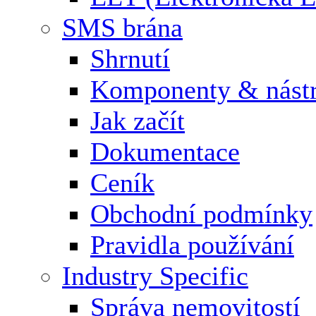
SMS brána
Shrnutí
Komponenty & nástr
Jak začít
Dokumentace
Ceník
Obchodní podmínky
Pravidla používání
Industry Specific
Správa nemovitostí