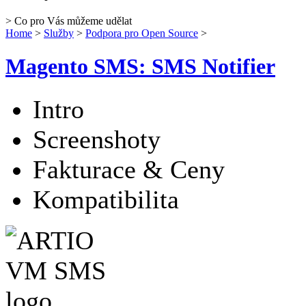
> Co pro Vás můžeme udělat
Home
>
Služby
>
Podpora pro Open Source
>
Magento SMS: SMS Notifier
Intro
Screenshoty
Fakturace & Ceny
Kompatibilita