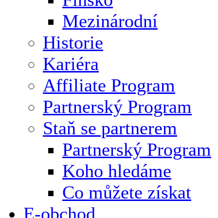
Mezinárodní
Historie
Kariéra
Affiliate Program
Partnerský Program
Staň se partnerem
Partnerský Program
Koho hledáme
Co můžete získat
E-obchod