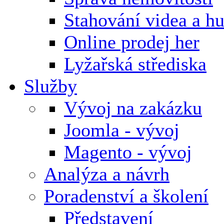
Stahování videa a h
Online prodej her
Lyžařská střediska
Služby
Vývoj na zakázku
Joomla - vývoj
Magento - vývoj
Analýza a návrh
Poradenství a školení
Představení