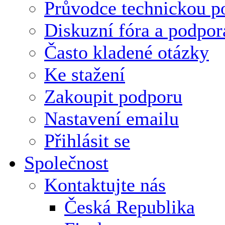
Průvodce technickou p
Diskuzní fóra a podpor
Často kladené otázky
Ke stažení
Zakoupit podporu
Nastavení emailu
Přihlásit se
Společnost
Kontaktujte nás
Česká Republika