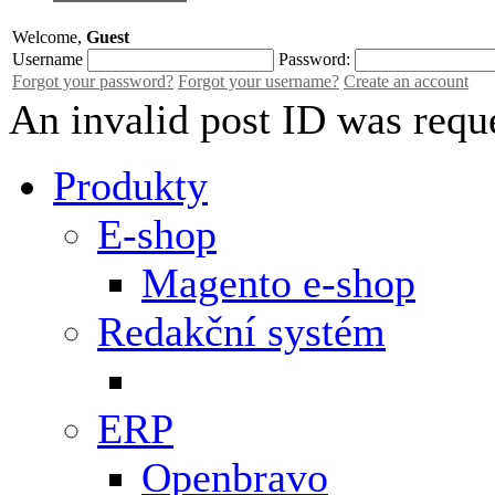
Welcome,
Guest
Username
Password:
Forgot your password?
Forgot your username?
Create an account
An invalid post ID was requ
Produkty
E-shop
Magento e-shop
Redakční systém
ERP
Openbravo