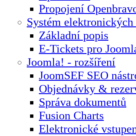
Propojení Openbrav
Systém elektronických
Základní popis
E-Tickets pro Jooml
Joomla! - rozšíření
JoomSEF SEO nástr
Objednávky & rezer
Správa dokumentů
Fusion Charts
Elektronické vstupe