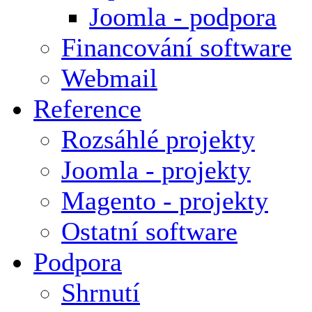
Joomla - podpora
Financování software
Webmail
Reference
Rozsáhlé projekty
Joomla - projekty
Magento - projekty
Ostatní software
Podpora
Shrnutí