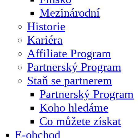
Mezinárodní
Historie
Kariéra
Affiliate Program
Partnerský Program
Staň se partnerem
Partnerský Program
Koho hledáme
Co můžete získat
E-obchod