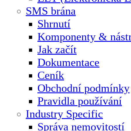
SMS brána
Shrnutí
Komponenty & nástr
Jak začít
Dokumentace
Ceník
Obchodní podmínky
Pravidla používání
Industry Specific
Správa nemovitostí