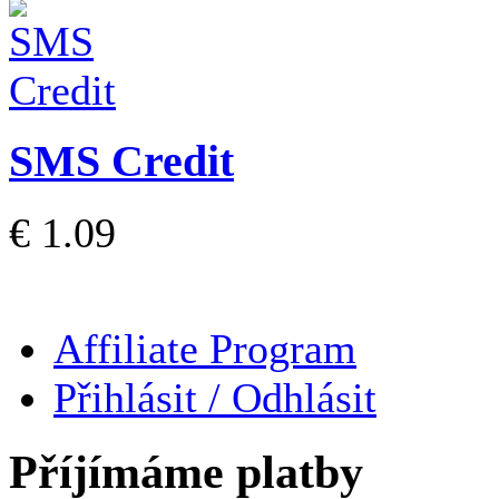
SMS Credit
€ 1.09
Affiliate Program
Přihlásit / Odhlásit
Příjímáme platby