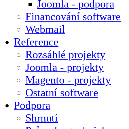
Joomla - podpora
Financování software
Webmail
Reference
Rozsáhlé projekty
Joomla - projekty
Magento - projekty
Ostatní software
Podpora
Shrnutí