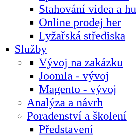
Stahování videa a h
Online prodej her
Lyžařská střediska
Služby
Vývoj na zakázku
Joomla - vývoj
Magento - vývoj
Analýza a návrh
Poradenství a školení
Představení