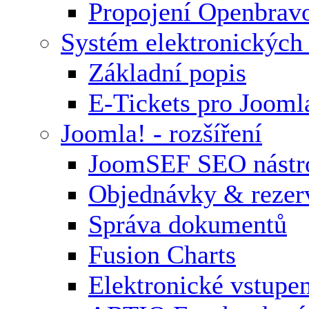
Propojení Openbrav
Systém elektronických
Základní popis
E-Tickets pro Jooml
Joomla! - rozšíření
JoomSEF SEO nástr
Objednávky & rezer
Správa dokumentů
Fusion Charts
Elektronické vstupe