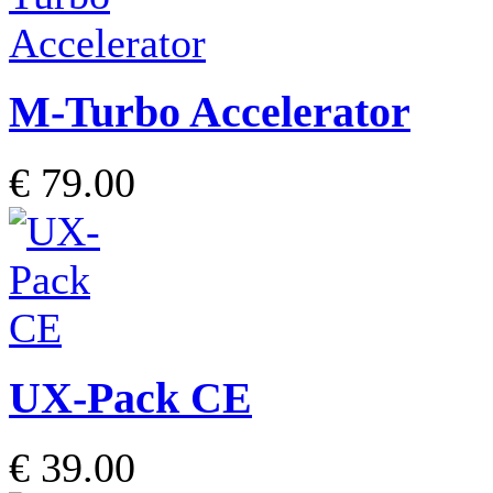
M-Turbo Accelerator
€ 79.00
UX-Pack CE
€ 39.00