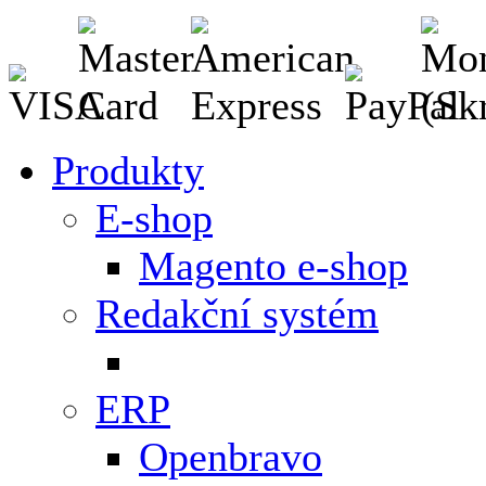
Produkty
E-shop
Magento e-shop
Redakční systém
ERP
Openbravo