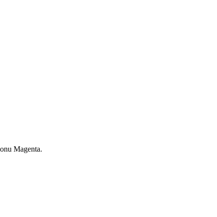
ýkonu Magenta.