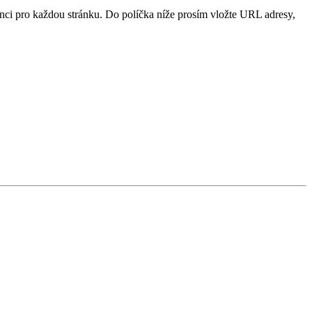
cenci pro každou stránku. Do políčka níže prosím vložte URL adresy,