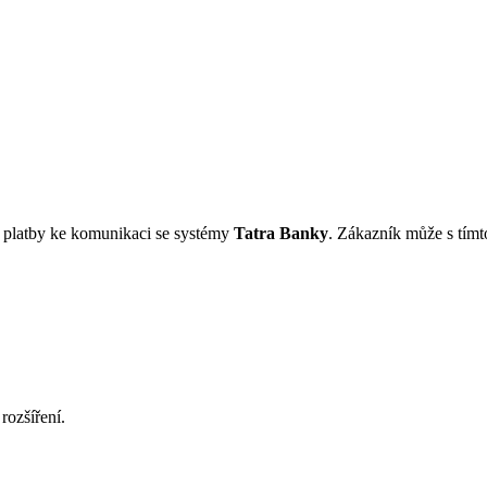
 platby ke komunikaci se systémy
Tatra Banky
. Zákazník může s tímt
rozšíření.