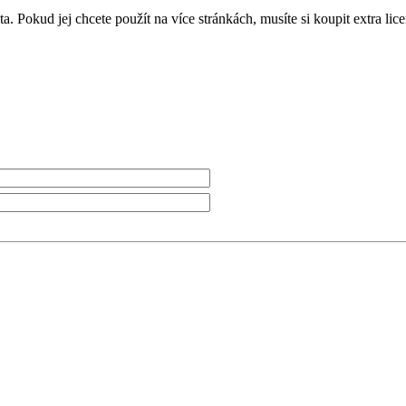
a. Pokud jej chcete použít na více stránkách, musíte si koupit extra li