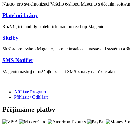
Nástroj pro synchronizaci Vašeho e-shopu Magento s účetním softwa
Platební brány
Rozšiřující moduly platebních bran pro e-shop Magento.
Služby
Služby pro e-shop Magento, jako je instalace a nastavení systému a šk
SMS Notifier
Magento nástroj umožňující zasílat SMS zprávy na různé akce.
Affiliate Program
Přihlásit / Odhlásit
Příjímáme platby