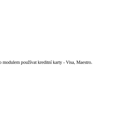
o modulem používat kreditní karty - Visa, Maestro.