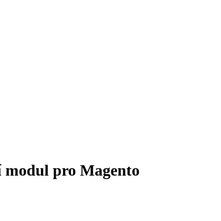
í modul pro Magento