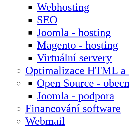
Webhosting
SEO
Joomla - hosting
Magento - hosting
Virtuální servery
Optimalizace HTML a
Open Source - obecn
Joomla - podpora
Financování software
Webmail