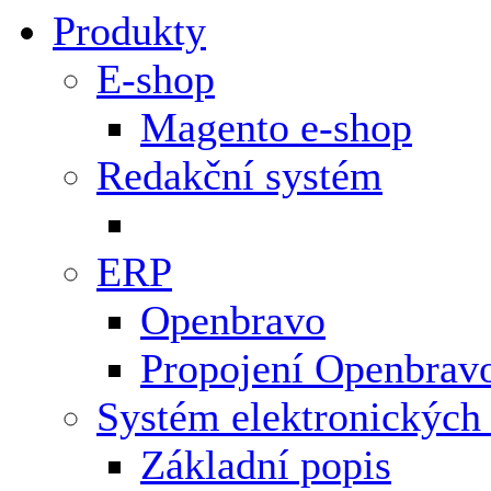
Produkty
E-shop
Magento e-shop
Redakční systém
ERP
Openbravo
Propojení Openbrav
Systém elektronických
Základní popis