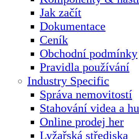
Jak začít
Dokumentace
Ceník
Obchodní podmínky
Pravidla používání
Industry Specific
Správa nemovitostí
Stahování videa a h
Online prodej her
Lyžařská střediska