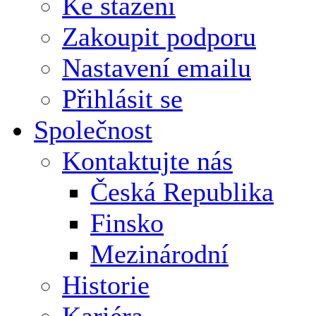
Ke stažení
Zakoupit podporu
Nastavení emailu
Přihlásit se
Společnost
Kontaktujte nás
Česká Republika
Finsko
Mezinárodní
Historie
Kariéra