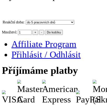
Reakční doba:
Množství:
Do košíku
Affiliate Program
Přihlásit / Odhlásit
Příjímáme platby