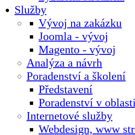
Služby
Vývoj na zakázku
Joomla - vývoj
Magento - vývoj
Analýza a návrh
Poradenství a školení
Představení
Poradenství v oblas
Internetové služby
Webdesign, www st