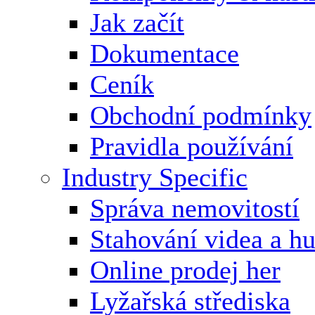
Jak začít
Dokumentace
Ceník
Obchodní podmínky
Pravidla používání
Industry Specific
Správa nemovitostí
Stahování videa a h
Online prodej her
Lyžařská střediska