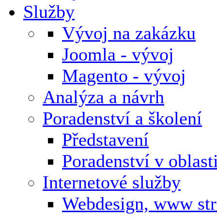
Služby
Vývoj na zakázku
Joomla - vývoj
Magento - vývoj
Analýza a návrh
Poradenství a školení
Představení
Poradenství v oblas
Internetové služby
Webdesign, www st