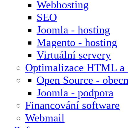
Webhosting
SEO
Joomla - hosting
Magento - hosting
Virtuální servery
Optimalizace HTML a
Open Source - obecn
Joomla - podpora
Financování software
Webmail