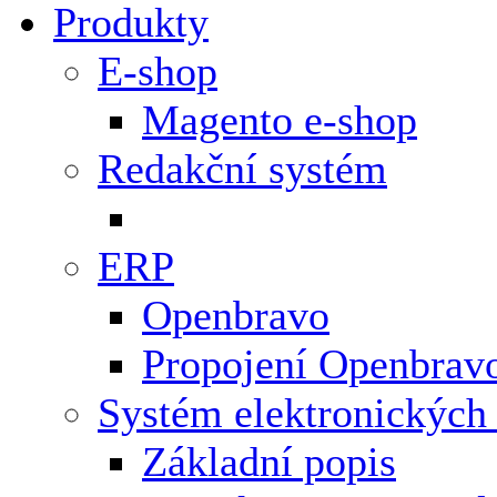
Produkty
E-shop
Magento e-shop
Redakční systém
ERP
Openbravo
Propojení Openbrav
Systém elektronických
Základní popis