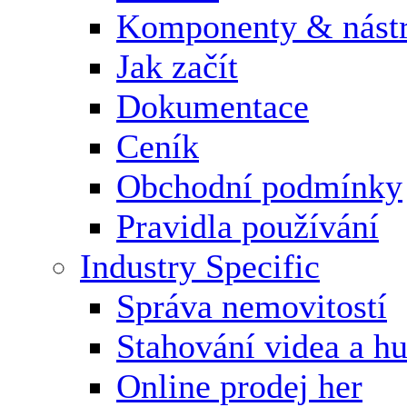
Komponenty & nástr
Jak začít
Dokumentace
Ceník
Obchodní podmínky
Pravidla používání
Industry Specific
Správa nemovitostí
Stahování videa a h
Online prodej her