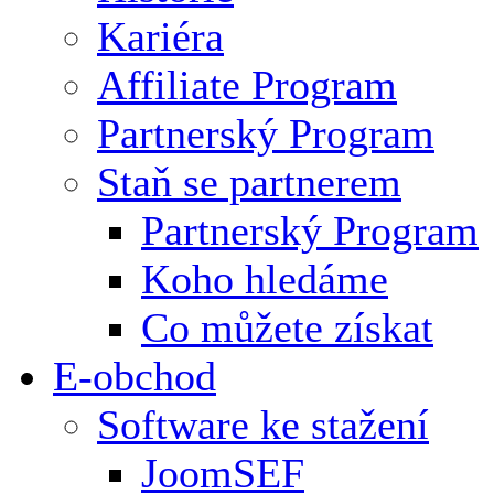
Kariéra
Affiliate Program
Partnerský Program
Staň se partnerem
Partnerský Program
Koho hledáme
Co můžete získat
E-obchod
Software ke stažení
JoomSEF