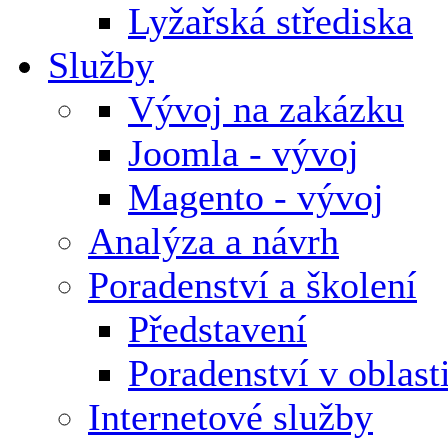
Lyžařská střediska
Služby
Vývoj na zakázku
Joomla - vývoj
Magento - vývoj
Analýza a návrh
Poradenství a školení
Představení
Poradenství v oblas
Internetové služby