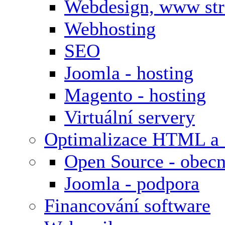
Webdesign, www st
Webhosting
SEO
Joomla - hosting
Magento - hosting
Virtuální servery
Optimalizace HTML a
Open Source - obecn
Joomla - podpora
Financování software