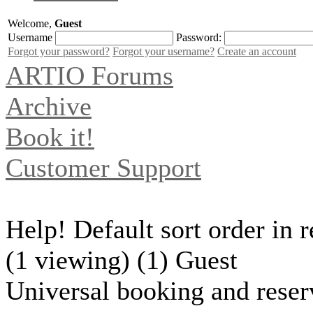
Welcome,
Guest
Username
Password:
Forgot your password?
Forgot your username?
Create an account
ARTIO Forums
Archive
Book it!
Customer Support
Help! Default sort order in r
(1 viewing) (1) Guest
Universal booking and reser