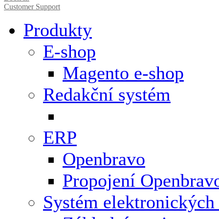
Customer Support
Produkty
E-shop
Magento e-shop
Redakční systém
ERP
Openbravo
Propojení Openbrav
Systém elektronických