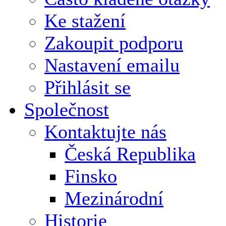
Ke stažení
Zakoupit podporu
Nastavení emailu
Přihlásit se
Společnost
Kontaktujte nás
Česká Republika
Finsko
Mezinárodní
Historie