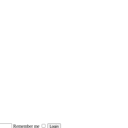
Remember me