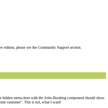
ee edition, please see the Community Support section.
 the hidden menu-item with the Artio-Booking component should show.
me customer". This is not, what I want!