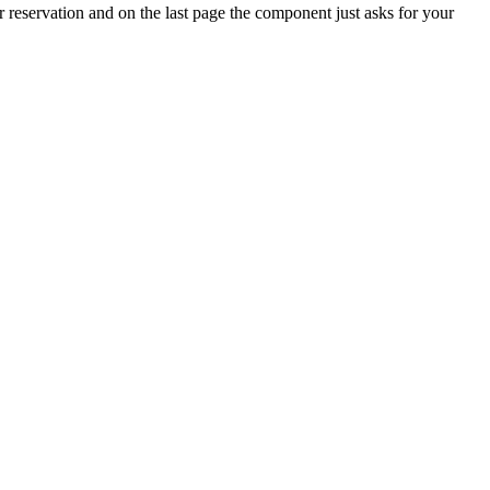
r reservation and on the last page the component just asks for your