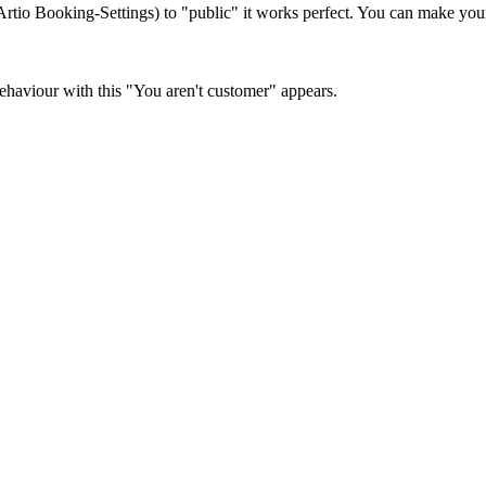
 Artio Booking-Settings) to "public" it works perfect. You can make you
 behaviour with this "You aren't customer" appears.