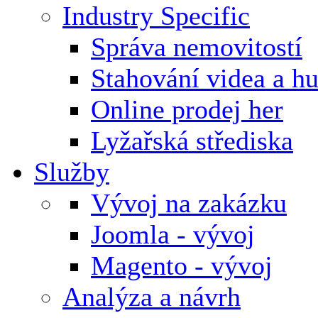
Industry Specific
Správa nemovitostí
Stahování videa a h
Online prodej her
Lyžařská střediska
Služby
Vývoj na zakázku
Joomla - vývoj
Magento - vývoj
Analýza a návrh