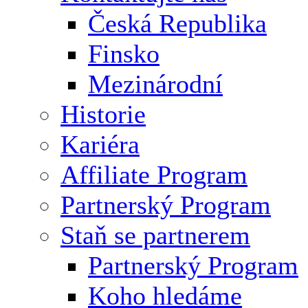
Česká Republika
Finsko
Mezinárodní
Historie
Kariéra
Affiliate Program
Partnerský Program
Staň se partnerem
Partnerský Program
Koho hledáme