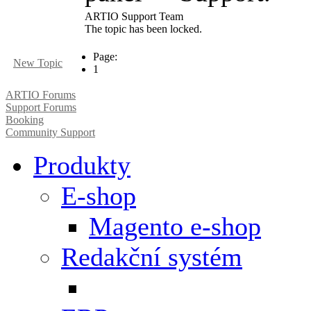
ARTIO Support Team
The topic has been locked.
Page:
New Topic
1
ARTIO Forums
Support Forums
Booking
Community Support
Produkty
E-shop
Magento e-shop
Redakční systém