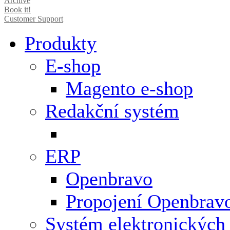
Archive
Book it!
Customer Support
Produkty
E-shop
Magento e-shop
Redakční systém
ERP
Openbravo
Propojení Openbrav
Systém elektronických