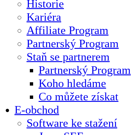
Historie
Kariéra
Affiliate Program
Partnerský Program
Staň se partnerem
Partnerský Program
Koho hledáme
Co můžete získat
E-obchod
Software ke stažení