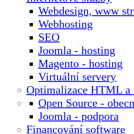
Webdesign, www st
Webhosting
SEO
Joomla - hosting
Magento - hosting
Virtuální servery
Optimalizace HTML a
Open Source - obecn
Joomla - podpora
Financování software