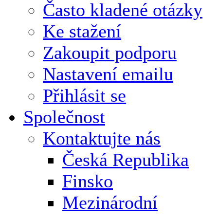
Často kladené otázky
Ke stažení
Zakoupit podporu
Nastavení emailu
Přihlásit se
Společnost
Kontaktujte nás
Česká Republika
Finsko
Mezinárodní