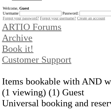
Welcome,
Guest
Username
Password:
Forgot your password?
Forgot your username?
Create an account
ARTIO Forums
Archive
Book it!
Customer Support
Items bookable with AND wi
(1 viewing) (1) Guest
Universal booking and reser