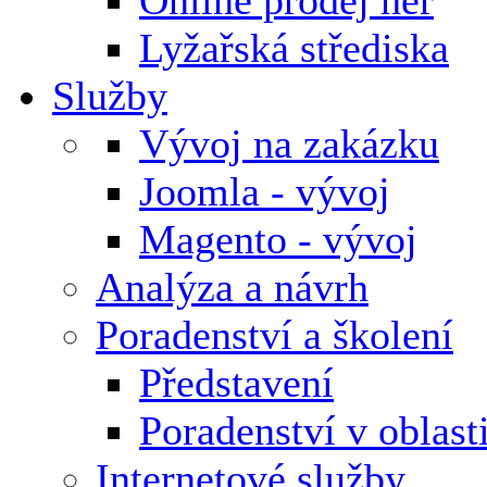
Lyžařská střediska
Služby
Vývoj na zakázku
Joomla - vývoj
Magento - vývoj
Analýza a návrh
Poradenství a školení
Představení
Poradenství v oblas
Internetové služby