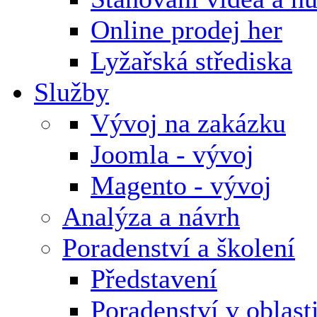
Online prodej her
Lyžařská střediska
Služby
Vývoj na zakázku
Joomla - vývoj
Magento - vývoj
Analýza a návrh
Poradenství a školení
Představení
Poradenství v oblas