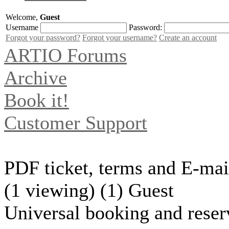
Welcome,
Guest
Username
Password:
Forgot your password?
Forgot your username?
Create an account
ARTIO Forums
Archive
Book it!
Customer Support
PDF ticket, terms and E-mail
(1 viewing) (1) Guest
Universal booking and reser