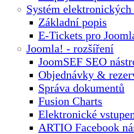
Systém elektronických
Základní popis
E-Tickets pro Jooml
Joomla! - rozšíření
JoomSEF SEO nástr
Objednávky & rezer
Správa dokumentů
Fusion Charts
Elektronické vstupe
ARTIO Facebook nás