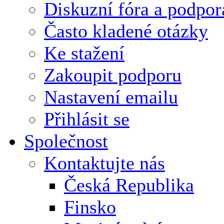
Diskuzní fóra a podpor
Často kladené otázky
Ke stažení
Zakoupit podporu
Nastavení emailu
Přihlásit se
Společnost
Kontaktujte nás
Česká Republika
Finsko