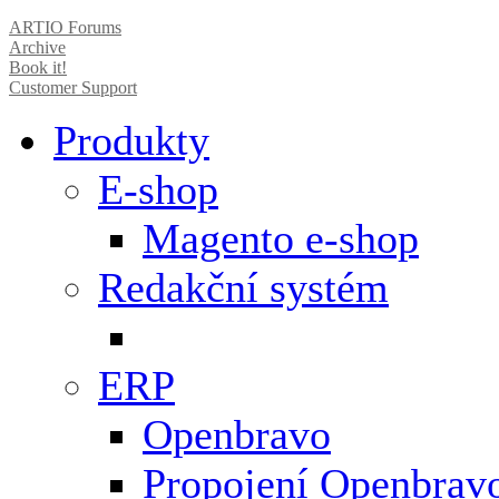
ARTIO Forums
Archive
Book it!
Customer Support
Produkty
E-shop
Magento e-shop
Redakční systém
ERP
Openbravo
Propojení Openbrav