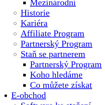
Mezinárodní
Historie
Kariéra
Affiliate Program
Partnerský Program
Staň se partnerem
Partnerský Program
Koho hledáme
Co můžete získat
E-obchod