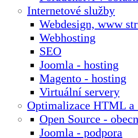
Internetové služby
Webdesign, www st
Webhosting
SEO
Joomla - hosting
Magento - hosting
Virtuální servery
Optimalizace HTML a
Open Source - obecn
Joomla - podpora