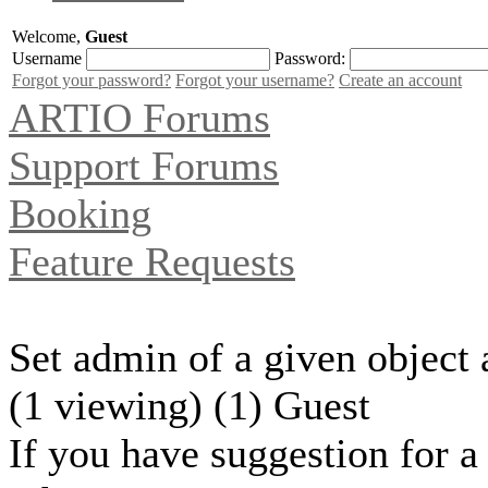
Welcome,
Guest
Username
Password:
Forgot your password?
Forgot your username?
Create an account
ARTIO Forums
Support Forums
Booking
Feature Requests
Set admin of a given object
(1 viewing) (1) Guest
If you have suggestion for a