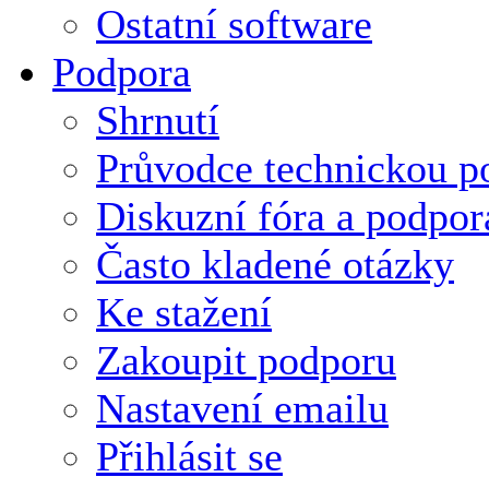
Ostatní software
Podpora
Shrnutí
Průvodce technickou p
Diskuzní fóra a podpor
Často kladené otázky
Ke stažení
Zakoupit podporu
Nastavení emailu
Přihlásit se