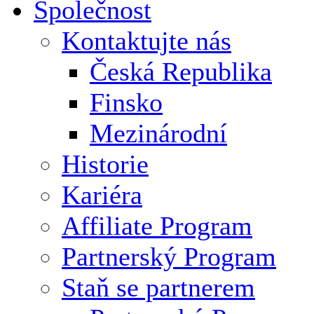
Společnost
Kontaktujte nás
Česká Republika
Finsko
Mezinárodní
Historie
Kariéra
Affiliate Program
Partnerský Program
Staň se partnerem