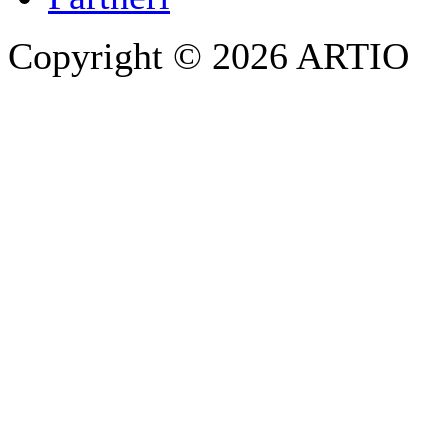
Copyright © 2026 ARTIO