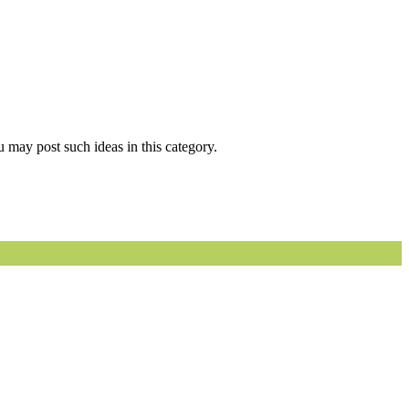
 may post such ideas in this category.