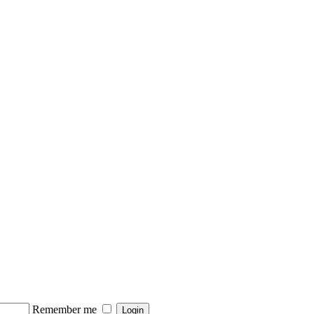
Remember me