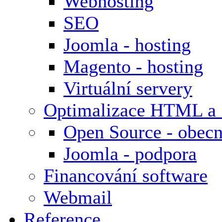
Webhosting
SEO
Joomla - hosting
Magento - hosting
Virtuální servery
Optimalizace HTML a
Open Source - obecn
Joomla - podpora
Financování software
Webmail
Reference