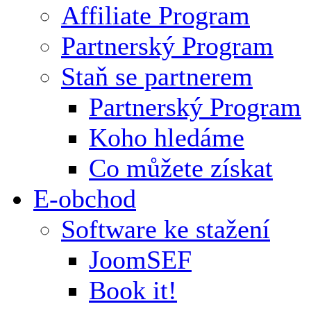
Affiliate Program
Partnerský Program
Staň se partnerem
Partnerský Program
Koho hledáme
Co můžete získat
E-obchod
Software ke stažení
JoomSEF
Book it!