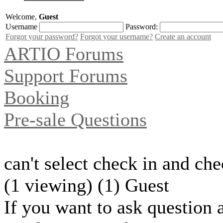
Welcome,
Guest
Username
Password:
Forgot your password?
Forgot your username?
Create an account
ARTIO Forums
Support Forums
Booking
Pre-sale Questions
can't select check in and che
(1 viewing) (1) Guest
If you want to ask question 