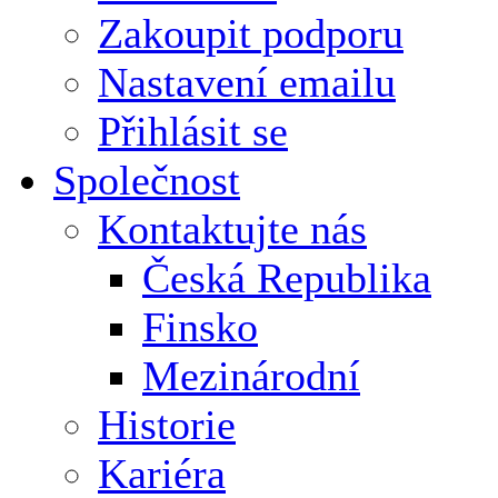
Zakoupit podporu
Nastavení emailu
Přihlásit se
Společnost
Kontaktujte nás
Česká Republika
Finsko
Mezinárodní
Historie
Kariéra