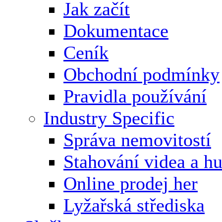
Jak začít
Dokumentace
Ceník
Obchodní podmínky
Pravidla používání
Industry Specific
Správa nemovitostí
Stahování videa a h
Online prodej her
Lyžařská střediska