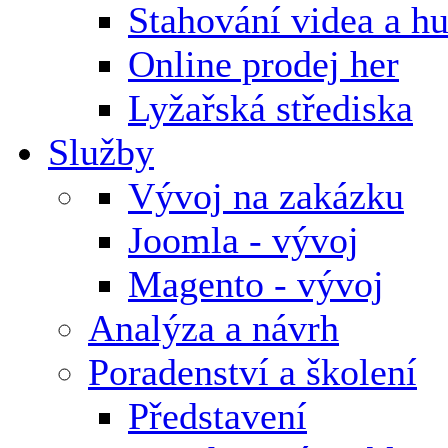
Stahování videa a h
Online prodej her
Lyžařská střediska
Služby
Vývoj na zakázku
Joomla - vývoj
Magento - vývoj
Analýza a návrh
Poradenství a školení
Představení