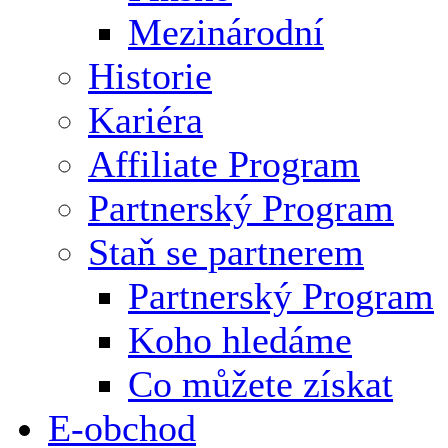
Mezinárodní
Historie
Kariéra
Affiliate Program
Partnerský Program
Staň se partnerem
Partnerský Program
Koho hledáme
Co můžete získat
E-obchod