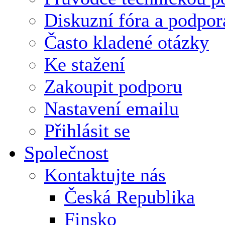
Diskuzní fóra a podpor
Často kladené otázky
Ke stažení
Zakoupit podporu
Nastavení emailu
Přihlásit se
Společnost
Kontaktujte nás
Česká Republika
Finsko