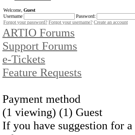
Welcome,
Guest
Username
Password:
Forgot your password?
Forgot your username?
Create an account
ARTIO Forums
Support Forums
e-Tickets
Feature Requests
Payment method
(1 viewing) (1) Guest
If you have suggestion for a