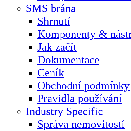
SMS brána
Shrnutí
Komponenty & nástr
Jak začít
Dokumentace
Ceník
Obchodní podmínky
Pravidla používání
Industry Specific
Správa nemovitostí