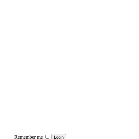
Remember me