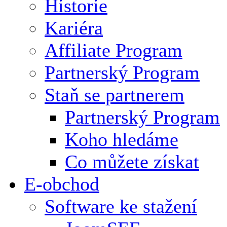
Historie
Kariéra
Affiliate Program
Partnerský Program
Staň se partnerem
Partnerský Program
Koho hledáme
Co můžete získat
E-obchod
Software ke stažení