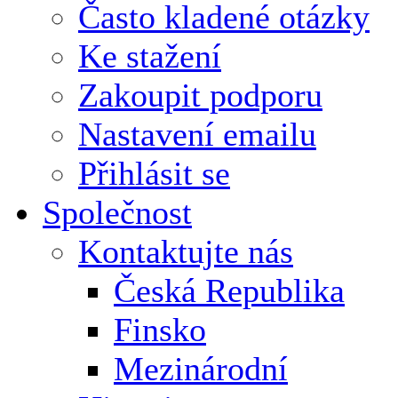
Často kladené otázky
Ke stažení
Zakoupit podporu
Nastavení emailu
Přihlásit se
Společnost
Kontaktujte nás
Česká Republika
Finsko
Mezinárodní