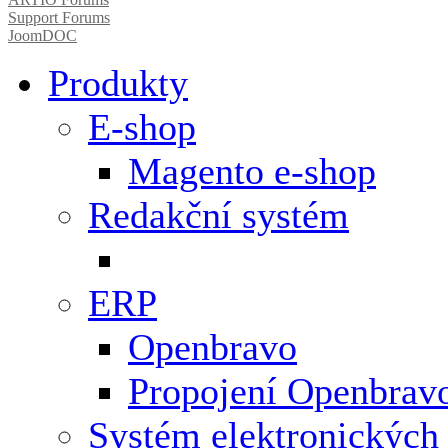
Support Forums
JoomDOC
Produkty
E-shop
Magento e-shop
Redakční systém
ERP
Openbravo
Propojení Openbrav
Systém elektronických