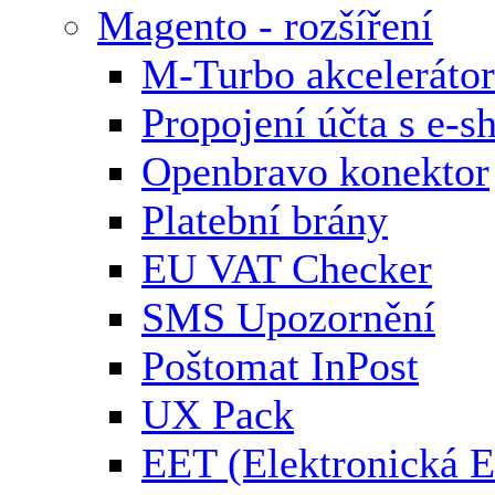
Magento - rozšíření
M-Turbo akcelerátor
Propojení účta s e-
Openbravo konektor
Platební brány
EU VAT Checker
SMS Upozornění
Poštomat InPost
UX Pack
EET (Elektronická E