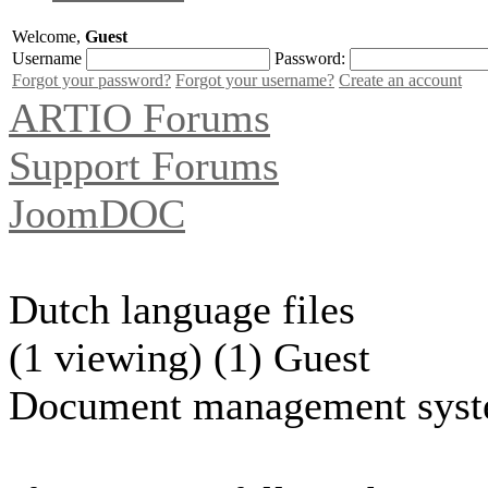
Welcome,
Guest
Username
Password:
Forgot your password?
Forgot your username?
Create an account
ARTIO Forums
Support Forums
JoomDOC
Dutch language files
(1 viewing) (1) Guest
Document management syst