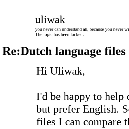
uliwak
you never can understand all, because you never wil
The topic has been locked.
Re:Dutch language files
Hi Uliwak,
I'd be happy to help
but prefer English. 
files I can compare 