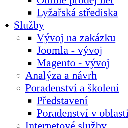
Lyžařská střediska
Služby
Vývoj na zakázku
Joomla - vývoj
Magento - vývoj
Analýza a návrh
Poradenství a školení
Představení
Poradenství v oblas
Internetové služby