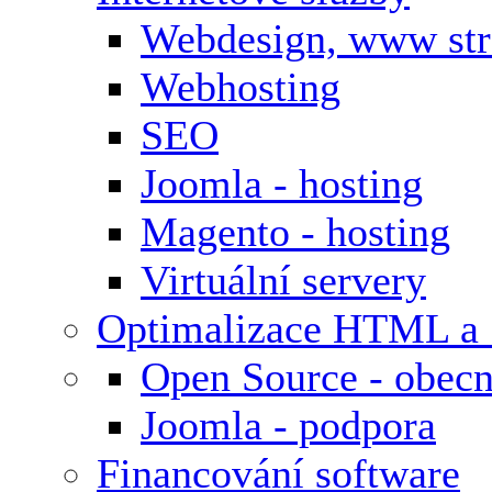
Webdesign, www st
Webhosting
SEO
Joomla - hosting
Magento - hosting
Virtuální servery
Optimalizace HTML a
Open Source - obecn
Joomla - podpora
Financování software