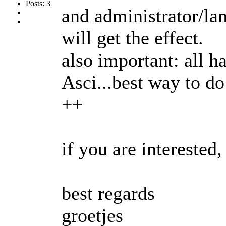
Posts: 3
and administrator/la
will get the effect.
also important: all 
Asci...best way to do
++
if you are interested
best regards
groetjes