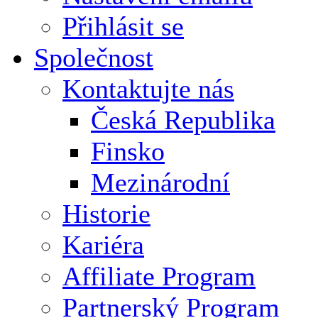
Přihlásit se
Společnost
Kontaktujte nás
Česká Republika
Finsko
Mezinárodní
Historie
Kariéra
Affiliate Program
Partnerský Program