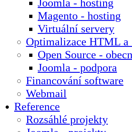
Joomla - hosting
Magento - hosting
Virtuální servery
Optimalizace HTML a
Open Source - obecn
Joomla - podpora
Financování software
Webmail
Reference
Rozsáhlé projekty