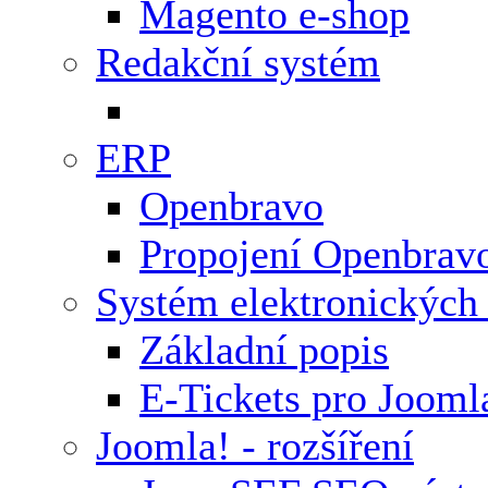
Magento e-shop
Redakční systém
ERP
Openbravo
Propojení Openbrav
Systém elektronických
Základní popis
E-Tickets pro Jooml
Joomla! - rozšíření