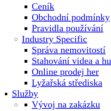
Ceník
Obchodní podmínky
Pravidla používání
Industry Specific
Správa nemovitostí
Stahování videa a h
Online prodej her
Lyžařská střediska
Služby
Vývoj na zakázku