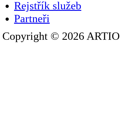
Rejstřík služeb
Partneři
Copyright © 2026 ARTIO