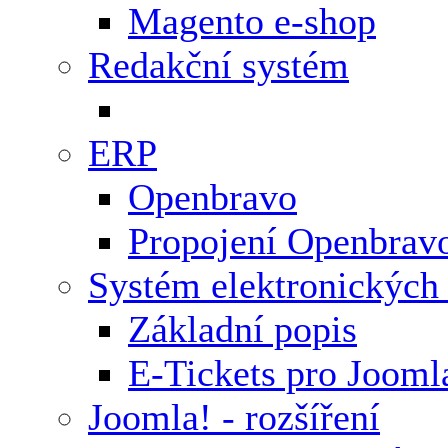
Magento e-shop
Redakční systém
ERP
Openbravo
Propojení Openbrav
Systém elektronických
Základní popis
E-Tickets pro Jooml
Joomla! - rozšíření