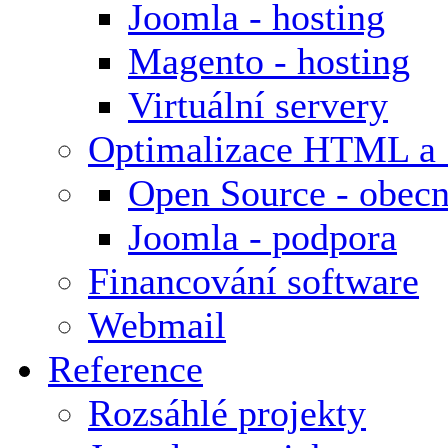
Joomla - hosting
Magento - hosting
Virtuální servery
Optimalizace HTML a
Open Source - obecn
Joomla - podpora
Financování software
Webmail
Reference
Rozsáhlé projekty