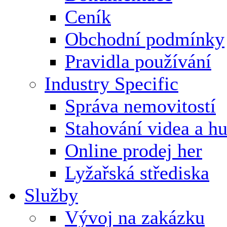
Ceník
Obchodní podmínky
Pravidla používání
Industry Specific
Správa nemovitostí
Stahování videa a h
Online prodej her
Lyžařská střediska
Služby
Vývoj na zakázku