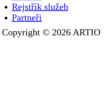
TELEFON
Rejstřík služeb
Partneři
Copyright © 2026 ARTIO