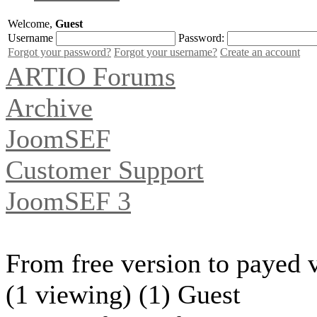
Welcome,
Guest
Username
Password:
Forgot your password?
Forgot your username?
Create an account
ARTIO Forums
Archive
JoomSEF
Customer Support
JoomSEF 3
From free version to payed 
(1 viewing) (1) Guest