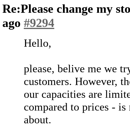
Re:Please change my st
ago
#9294
Hello,
please, belive me we tr
customers. However, th
our capacities are limit
compared to prices - is
about.