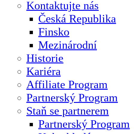
Kontaktujte nás
Česká Republika
Finsko
Mezinárodní
Historie
Kariéra
Affiliate Program
Partnerský Program
Staň se partnerem
Partnerský Program