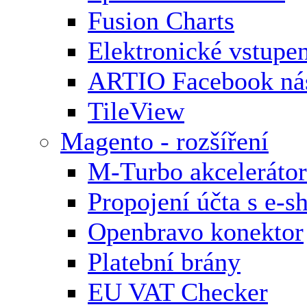
Fusion Charts
Elektronické vstupe
ARTIO Facebook nás
TileView
Magento - rozšíření
M-Turbo akcelerátor
Propojení účta s e-
Openbravo konektor
Platební brány
EU VAT Checker