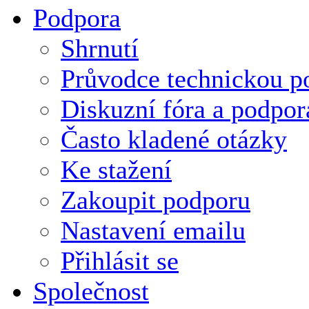
Podpora
Shrnutí
Průvodce technickou p
Diskuzní fóra a podpor
Často kladené otázky
Ke stažení
Zakoupit podporu
Nastavení emailu
Přihlásit se
Společnost