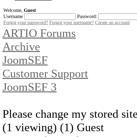
Welcome,
Guest
Username
Password:
Forgot your password?
Forgot your username?
Create an account
ARTIO Forums
Archive
JoomSEF
Customer Support
JoomSEF 3
Please change my stored si
(1 viewing) (1) Guest