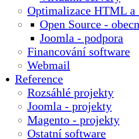
Optimalizace HTML a
Open Source - obecn
Joomla - podpora
Financování software
Webmail
Reference
Rozsáhlé projekty
Joomla - projekty
Magento - projekty
Ostatní software