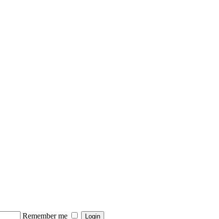
Remember me