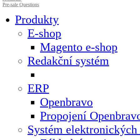
Pre-sale Questions
Produkty
E-shop
Magento e-shop
Redakční systém
ERP
Openbravo
Propojení Openbrav
Systém elektronických