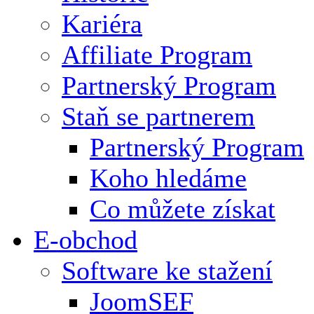
Kariéra
Affiliate Program
Partnerský Program
Staň se partnerem
Partnerský Program
Koho hledáme
Co můžete získat
E-obchod
Software ke stažení
JoomSEF