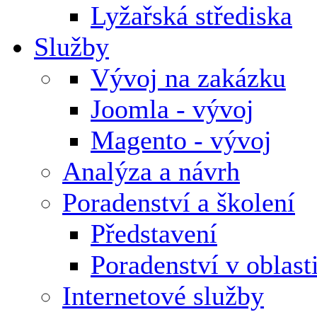
Lyžařská střediska
Služby
Vývoj na zakázku
Joomla - vývoj
Magento - vývoj
Analýza a návrh
Poradenství a školení
Představení
Poradenství v oblas
Internetové služby