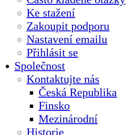
Ke stažení
Zakoupit podporu
Nastavení emailu
Přihlásit se
Společnost
Kontaktujte nás
Česká Republika
Finsko
Mezinárodní
Historie