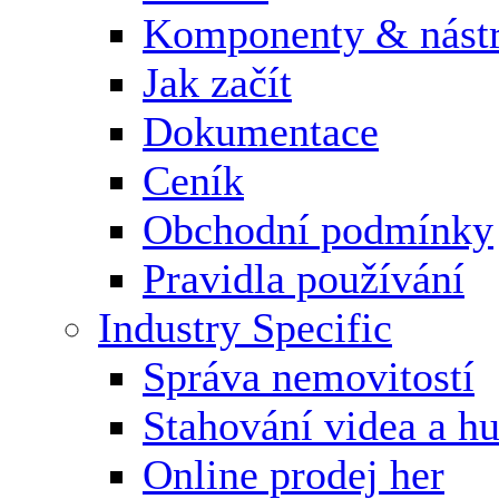
Komponenty & nástr
Jak začít
Dokumentace
Ceník
Obchodní podmínky
Pravidla používání
Industry Specific
Správa nemovitostí
Stahování videa a h
Online prodej her