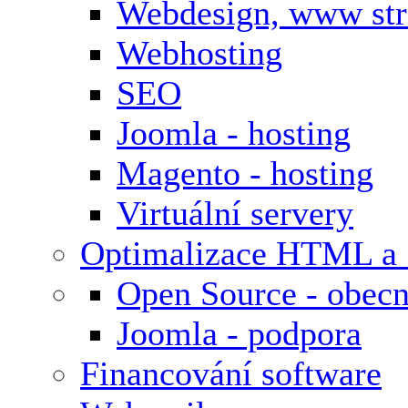
Webdesign, www st
Webhosting
SEO
Joomla - hosting
Magento - hosting
Virtuální servery
Optimalizace HTML a
Open Source - obecn
Joomla - podpora
Financování software