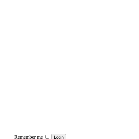
Remember me