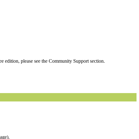
ee edition, please see the Community Support section.
age).