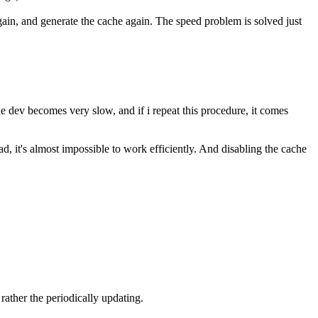
ain, and generate the cache again. The speed problem is solved just
 dev becomes very slow, and if i repeat this procedure, it comes
d, it's almost impossible to work efficiently. And disabling the cache
rather the periodically updating.