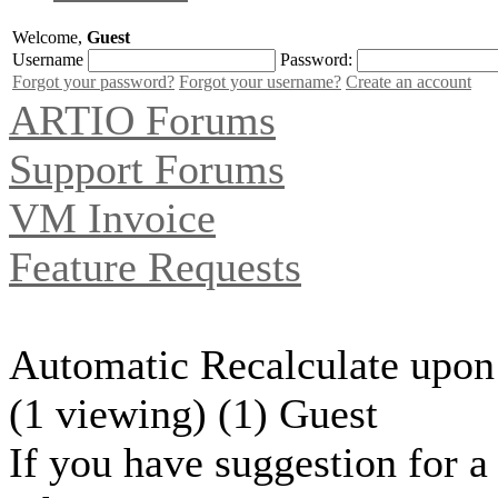
Welcome,
Guest
Username
Password:
Forgot your password?
Forgot your username?
Create an account
ARTIO Forums
Support Forums
VM Invoice
Feature Requests
Automatic Recalculate upon
(1 viewing) (1) Guest
If you have suggestion for a