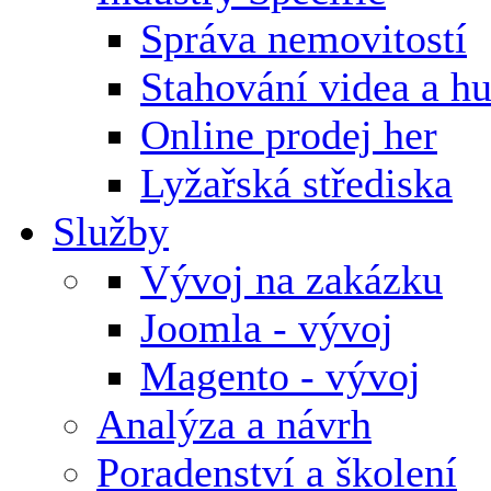
Správa nemovitostí
Stahování videa a h
Online prodej her
Lyžařská střediska
Služby
Vývoj na zakázku
Joomla - vývoj
Magento - vývoj
Analýza a návrh
Poradenství a školení