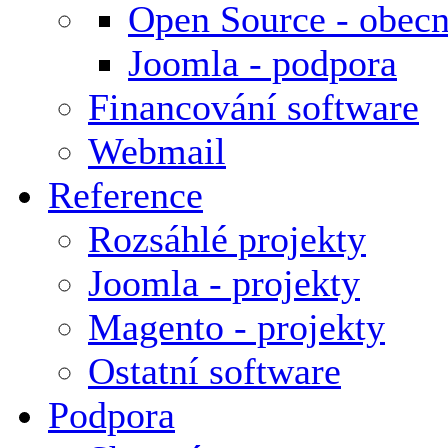
Open Source - obecn
Joomla - podpora
Financování software
Webmail
Reference
Rozsáhlé projekty
Joomla - projekty
Magento - projekty
Ostatní software
Podpora