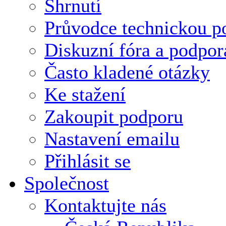
Shrnutí
Průvodce technickou p
Diskuzní fóra a podpor
Často kladené otázky
Ke stažení
Zakoupit podporu
Nastavení emailu
Přihlásit se
Společnost
Kontaktujte nás