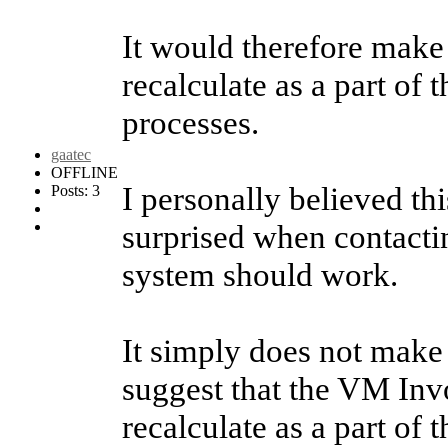
It would therefore make
recalculate as a part of
processes.
gaatec
OFFLINE
I personally believed th
Posts: 3
surprised when contactin
system should work.
It simply does not make a
suggest that the VM Inv
recalculate as a part of 