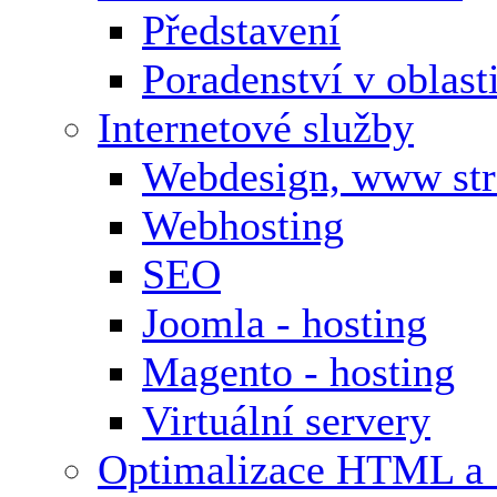
Představení
Poradenství v oblas
Internetové služby
Webdesign, www st
Webhosting
SEO
Joomla - hosting
Magento - hosting
Virtuální servery
Optimalizace HTML a