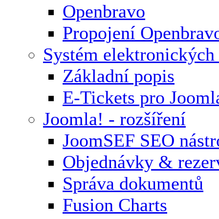
Openbravo
Propojení Openbrav
Systém elektronických
Základní popis
E-Tickets pro Jooml
Joomla! - rozšíření
JoomSEF SEO nástr
Objednávky & rezer
Správa dokumentů
Fusion Charts