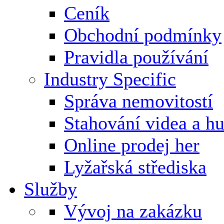
Ceník
Obchodní podmínky
Pravidla používání
Industry Specific
Správa nemovitostí
Stahování videa a h
Online prodej her
Lyžařská střediska
Služby
Vývoj na zakázku