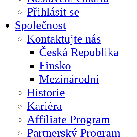
Přihlásit se
Společnost
Kontaktujte nás
Česká Republika
Finsko
Mezinárodní
Historie
Kariéra
Affiliate Program
Partnerský Program