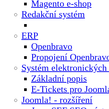
Magento e-shop
Redakční systém
ERP
Openbravo
Propojení Openbrav
Systém elektronických
Základní popis
E-Tickets pro Jooml
Joomla! - rozšíření