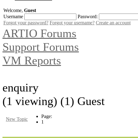
Welcome,
Guest
Username
Password:
Forgot your password?
Forgot your username?
Create an account
ARTIO Forums
Support Forums
VM Reports
enquiry
(1 viewing) (1) Guest
Page:
New Topic
1