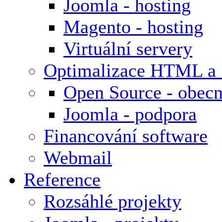
Joomla - hosting
Magento - hosting
Virtuální servery
Optimalizace HTML a
Open Source - obecn
Joomla - podpora
Financování software
Webmail
Reference
Rozsáhlé projekty