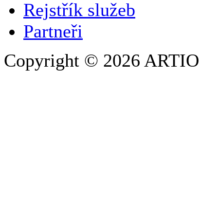
Rejstřík služeb
Partneři
Copyright © 2026 ARTIO