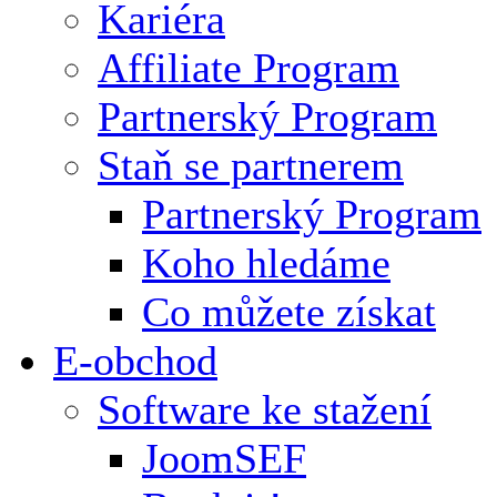
Kariéra
Affiliate Program
Partnerský Program
Staň se partnerem
Partnerský Program
Koho hledáme
Co můžete získat
E-obchod
Software ke stažení
JoomSEF