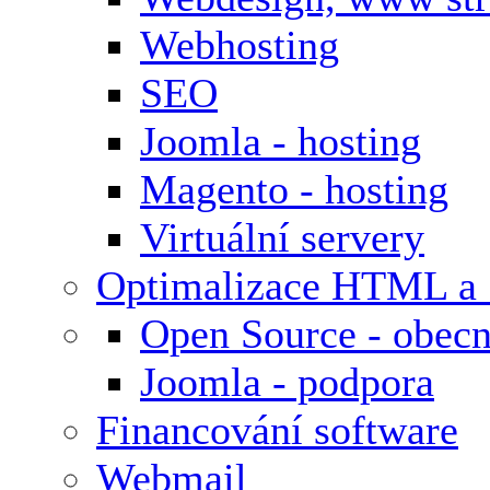
Webhosting
SEO
Joomla - hosting
Magento - hosting
Virtuální servery
Optimalizace HTML a
Open Source - obecn
Joomla - podpora
Financování software
Webmail