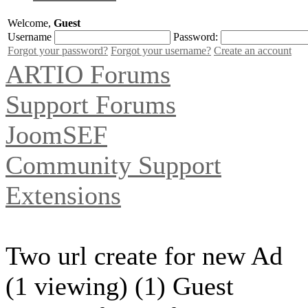
Welcome,
Guest
Username
Password:
Forgot your password?
Forgot your username?
Create an account
ARTIO Forums
Support Forums
JoomSEF
Community Support
Extensions
Two url create for new Ad
(1 viewing) (1) Guest