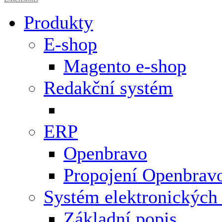
Produkty
E-shop
Magento e-shop
Redakční systém
ERP
Openbravo
Propojení Openbrav
Systém elektronických
Základní popis