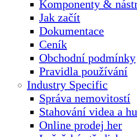
Komponenty & nástr
Jak začít
Dokumentace
Ceník
Obchodní podmínky
Pravidla používání
Industry Specific
Správa nemovitostí
Stahování videa a h
Online prodej her