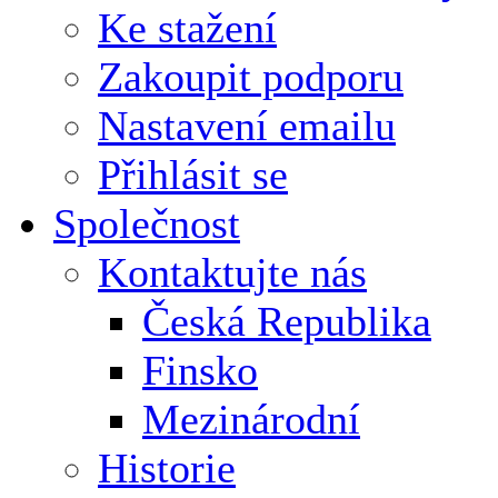
Ke stažení
Zakoupit podporu
Nastavení emailu
Přihlásit se
Společnost
Kontaktujte nás
Česká Republika
Finsko
Mezinárodní
Historie