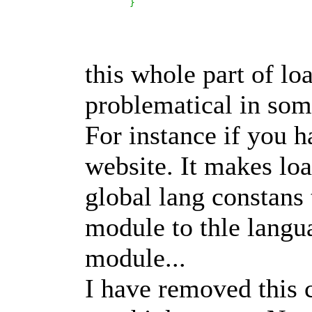
}
this whole part of l
problematical in som
For instance if you 
website. It makes loa
global lang constans 
module to thle langua
module...
I have removed this 