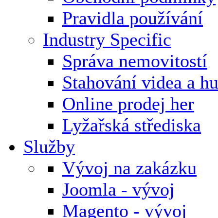
Pravidla používání
Industry Specific
Správa nemovitostí
Stahování videa a h
Online prodej her
Lyžařská střediska
Služby
Vývoj na zakázku
Joomla - vývoj
Magento - vývoj