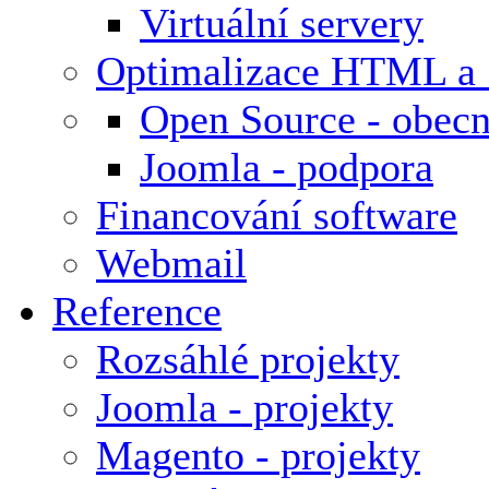
Virtuální servery
Optimalizace HTML a
Open Source - obecn
Joomla - podpora
Financování software
Webmail
Reference
Rozsáhlé projekty
Joomla - projekty
Magento - projekty