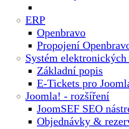
ERP
Openbravo
Propojení Openbrav
Systém elektronických
Základní popis
E-Tickets pro Jooml
Joomla! - rozšíření
JoomSEF SEO nástr
Objednávky & rezer