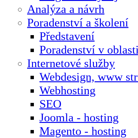
Analýza a návrh
Poradenství a školení
Představení
Poradenství v oblas
Internetové služby
Webdesign, www st
Webhosting
SEO
Joomla - hosting
Magento - hosting