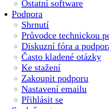
Ostatní software
Podpora
Shrnutí
Průvodce technickou p
Diskuzní fóra a podpor
Často kladené otázky
Ke stažení
Zakoupit podporu
Nastavení emailu
Přihlásit se