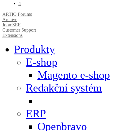
4
ARTIO Forums
Archive
JoomSEF
Customer Support
Extensions
Produkty
E-shop
Magento e-shop
Redakční systém
ERP
Openbravo