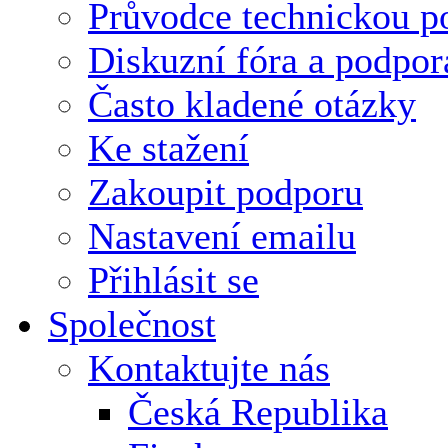
Průvodce technickou p
Diskuzní fóra a podpor
Často kladené otázky
Ke stažení
Zakoupit podporu
Nastavení emailu
Přihlásit se
Společnost
Kontaktujte nás
Česká Republika