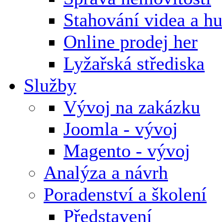
Stahování videa a h
Online prodej her
Lyžařská střediska
Služby
Vývoj na zakázku
Joomla - vývoj
Magento - vývoj
Analýza a návrh
Poradenství a školení
Představení