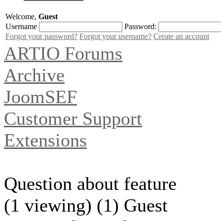
Welcome,
Guest
Username
Password:
Forgot your password?
Forgot your username?
Create an account
ARTIO Forums
Archive
JoomSEF
Customer Support
Extensions
Question about feature
(1 viewing) (1) Guest