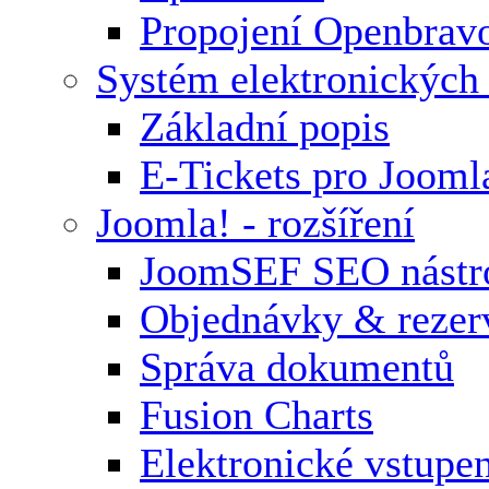
Propojení Openbrav
Systém elektronických
Základní popis
E-Tickets pro Jooml
Joomla! - rozšíření
JoomSEF SEO nástr
Objednávky & rezer
Správa dokumentů
Fusion Charts
Elektronické vstupe