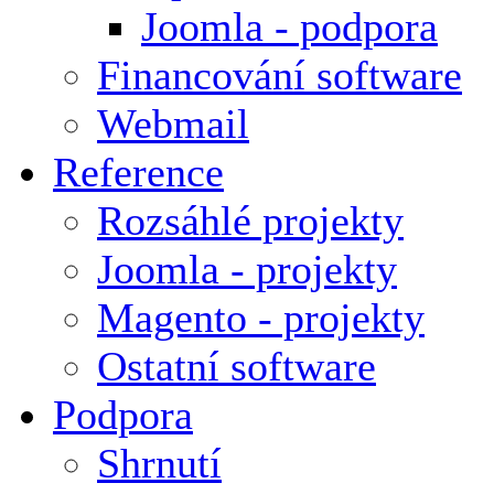
Joomla - podpora
Financování software
Webmail
Reference
Rozsáhlé projekty
Joomla - projekty
Magento - projekty
Ostatní software
Podpora
Shrnutí