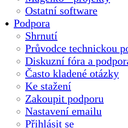
Ostatní software
Podpora
Shrnutí
Průvodce technickou p
Diskuzní fóra a podpor
Často kladené otázky
Ke stažení
Zakoupit podporu
Nastavení emailu
Přihlásit se