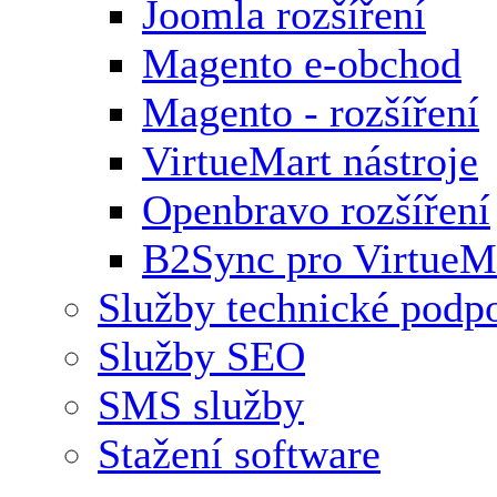
Joomla rozšíření
Magento e-obchod
Magento - rozšíření
VirtueMart nástroje
Openbravo rozšíření
B2Sync pro VirtueM
Služby technické podp
Služby SEO
SMS služby
Stažení software