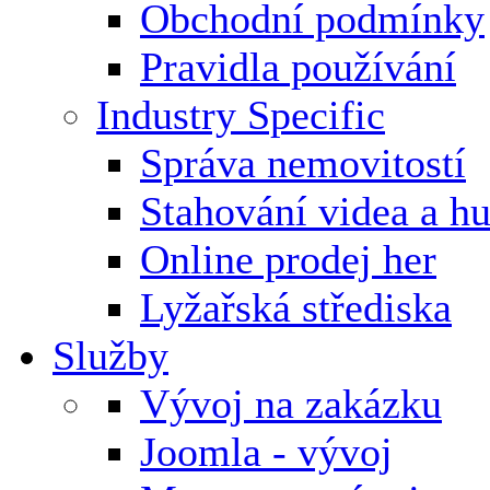
Obchodní podmínky
Pravidla používání
Industry Specific
Správa nemovitostí
Stahování videa a h
Online prodej her
Lyžařská střediska
Služby
Vývoj na zakázku
Joomla - vývoj