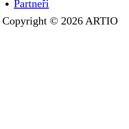
Partneři
Copyright © 2026 ARTIO