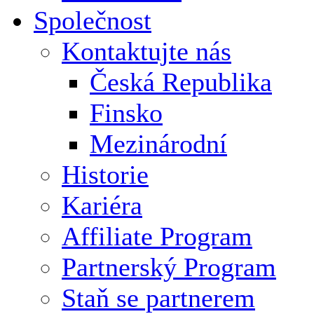
Společnost
Kontaktujte nás
Česká Republika
Finsko
Mezinárodní
Historie
Kariéra
Affiliate Program
Partnerský Program
Staň se partnerem